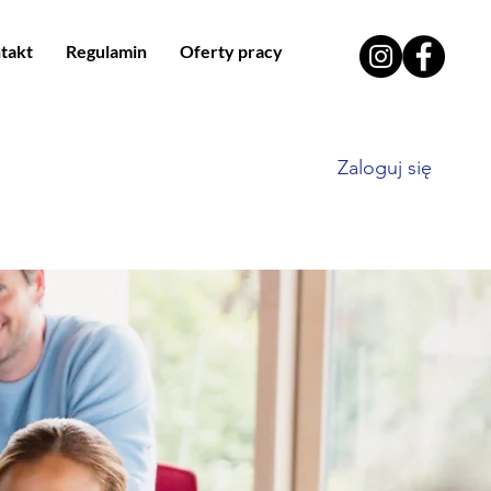
takt
Regulamin
Oferty pracy
Zaloguj się