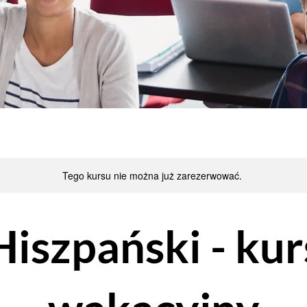
Tego kursu nie można już zarezerwować.
Hiszpański - kur