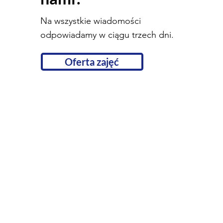
Na wszystkie wiadomości
odpowiadamy w ciągu trzech dni.
Oferta zajęć